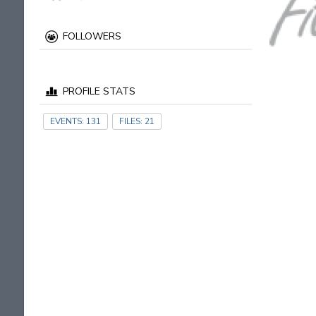
FOLLOWERS
PROFILE STATS
EVENTS:
131
FILES:
21