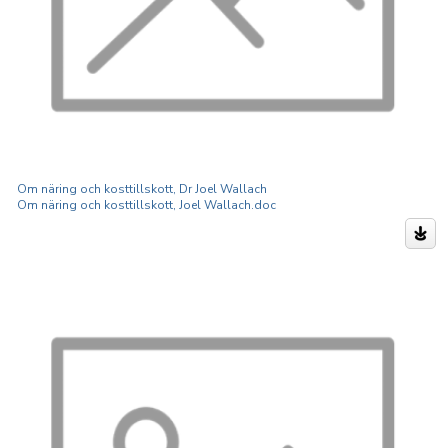
Om näring och kosttillskott, Dr Joel Wallach
Om näring och kosttillskott, Joel Wallach.doc