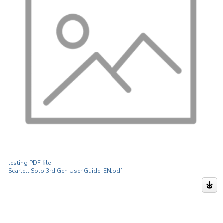
testing PDF file
Scarlett Solo 3rd Gen User Guide_EN.pdf