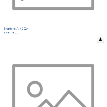
Nordens Ark 2024
skanna.pdf