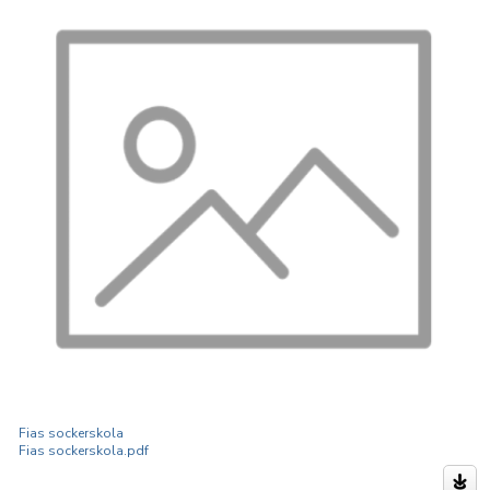
Fias sockerskola
Fias sockerskola.pdf