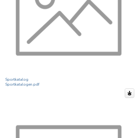
Sportkatalog
Sportkatalogen.pdf