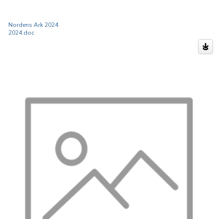
Nordens Ark 2024
2024.doc